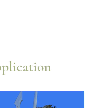
plication