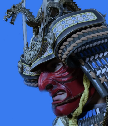
SERVICES