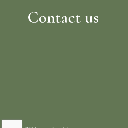
Contact us