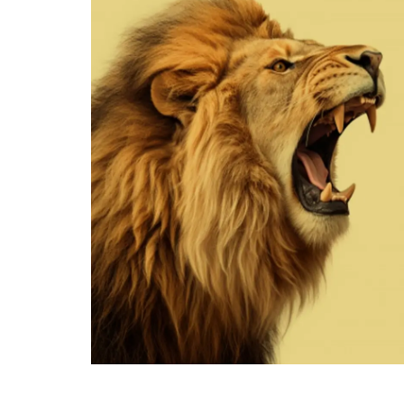
SERVICE