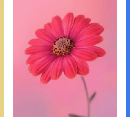
SERVICE