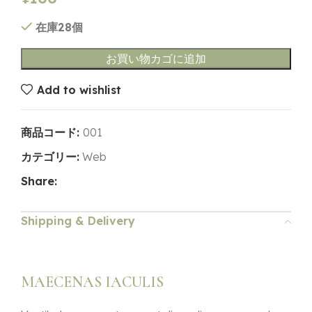
在庫28個
お買い物カゴに追加
Add to wishlist
商品コード:
001
カテゴリー:
Web
Share:
Shipping & Delivery
MAECENAS IACULIS