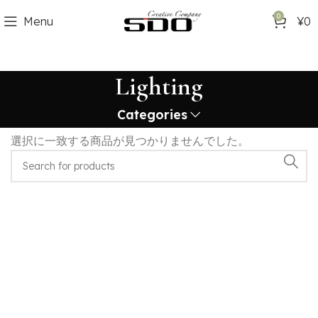
0
Menu
¥
0
Lighting
Categories
選択に一致する商品が見つかりませんでした。