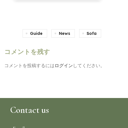
Guide
News
Sofa
コメントを残す
コメントを投稿するには
ログイン
してください。
Contact us